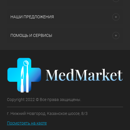
НАШИ ПРЕДЛОЖЕНИЯ
ПОМОЩЬ И СЕРВИСЫ
Copyright 2022 © Все права защищены.
г. Нижний Новгород, Казанское шоссе, 8/3
Посмотреть на карте