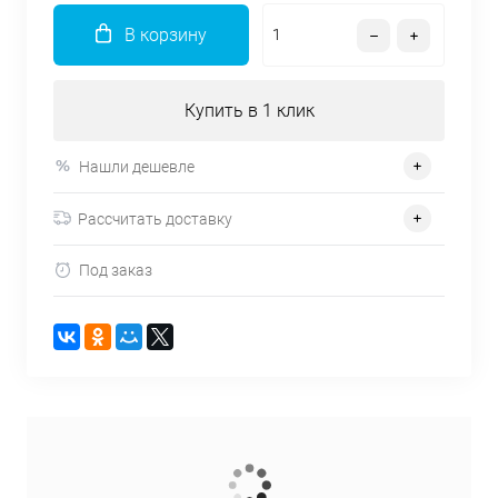
В корзину
Купить в 1 клик
Нашли дешевле
Рассчитать доставку
Под заказ