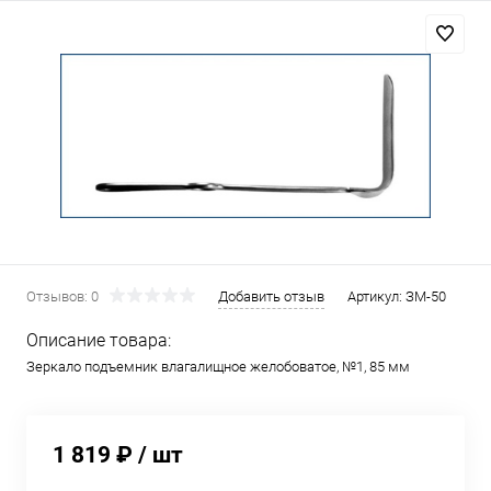
Отзывов: 0
Добавить отзыв
Артикул:
ЗМ-50
Описание товара:
Зеркало подъемник влагалищное желобоватое, №1, 85 мм
1 819 ₽
/ шт