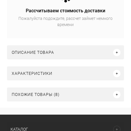
Рассчитываем стоимость доставки
Пожалуйста подождите, рассчет займет немного
времени
ОПИСАНИЕ ТОВАРА
ХАРАКТЕРИСТИКИ
ПОХОЖИЕ ТОВАРЫ (8)
КАТАЛОГ