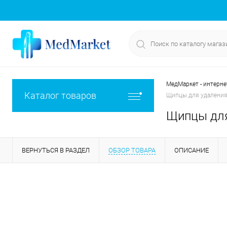
МедМаркет - интерне
Каталог товаров
Щипцы для удаления
Щипцы для
ВЕРНУТЬСЯ В РАЗДЕЛ
ОБЗОР ТОВАРА
ОПИСАНИЕ