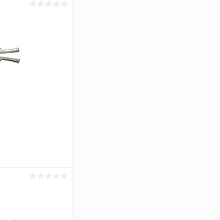
ину
Сравнение