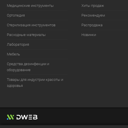
Медицинские инструменты
Хиты продаж
Ортопедия
Рекомендуем
Стерилизация инструментов
Распродажа
Расходные материалы
Новинки
Лаборатория
Мебель
Средства дезинфекции и
оборудование
Товары для индустрии красоты и
здоровья