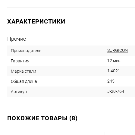
ХАРАКТЕРИСТИКИ
Прочие
SURGICON
Производитель
12 мес.
Гарантия
1.4021.
Марка стали
245
Общая длина
J-20-764
Артикул
ПОХОЖИЕ ТОВАРЫ (8)