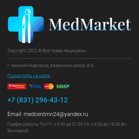
Copyright 2022 © Все права защищены.
г. Нижний Новгород, Казанское шоссе, 8/3
Посмотреть на карте
+7 (831) 296-43-12
Email:
medcentrnn24@yandex.ru
График работы Пн-Пт: с 9:00 до 21:00 Сб: с 9:00 до 18:00 Вс:
Выходной