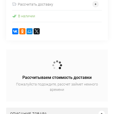
Рассчитать доставку
В наличии
Рассчитываем стоимость доставки
Пожалуйста подождите, рассчет займет немного
времени
ОПИСАНИЕ ТОВАРА