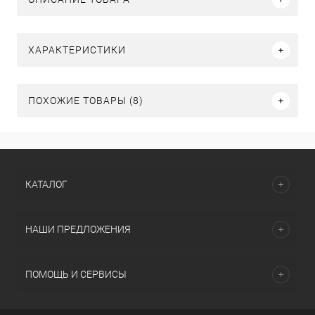
ХАРАКТЕРИСТИКИ
ПОХОЖИЕ ТОВАРЫ (8)
КАТАЛОГ
НАШИ ПРЕДЛОЖЕНИЯ
ПОМОЩЬ И СЕРВИСЫ