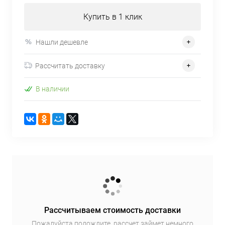
Купить в 1 клик
Нашли дешевле
Рассчитать доставку
В наличии
Рассчитываем стоимость доставки
Пожалуйста подождите, рассчет займет немного