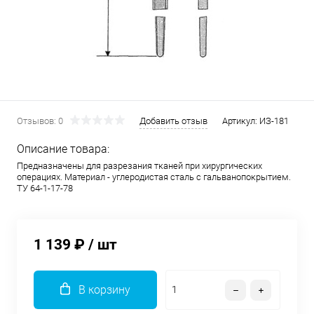
Отзывов: 0
Добавить отзыв
Артикул:
ИЗ-181
Описание товара:
Предназначены для разрезания тканей при хирургических
операциях. Материал - углеродистая сталь с гальванопокрытием.
ТУ 64-1-17-78
1 139 ₽
/ шт
В корзину