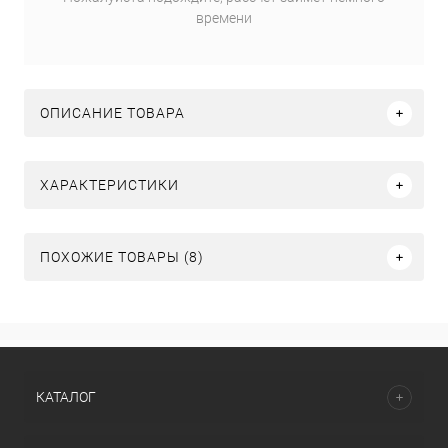
времени
ОПИСАНИЕ ТОВАРА
ХАРАКТЕРИСТИКИ
ПОХОЖИЕ ТОВАРЫ (8)
КАТАЛОГ