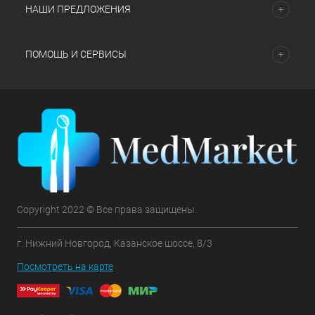
НАШИ ПРЕДЛОЖЕНИЯ
ПОМОЩЬ И СЕРВИСЫ
Copyright 2022 © Все права защищены.
г. Нижний Новгород, Казанское шоссе, 8/3
Посмотреть на карте