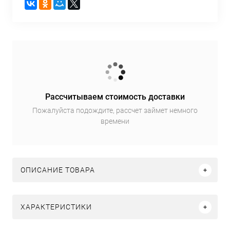
Рассчитываем стоимость доставки
Пожалуйста подождите, рассчет займет немного
времени
ОПИСАНИЕ ТОВАРА
ХАРАКТЕРИСТИКИ