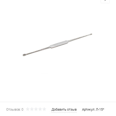
Отзывов: 0
Добавить отзыв
Артикул:
Л-15*