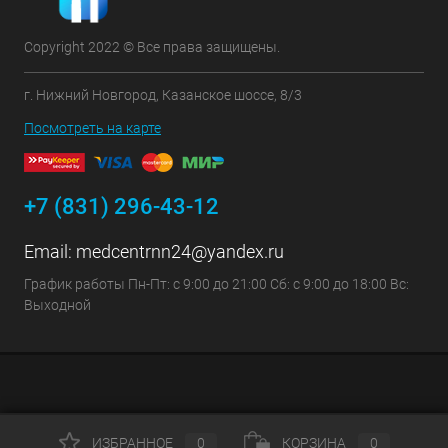
Copyright 2022 © Все права защищены.
г. Нижний Новгород, Казанское шоссе, 8/3
Посмотреть на карте
+7 (831) 296-43-12
Email:
medcentrnn24@yandex.ru
График работы Пн-Пт: с 9:00 до 21:00 Сб: с 9:00 до 18:00 Вс:
Выходной
ИЗБРАННОЕ
0
КОРЗИНА
0