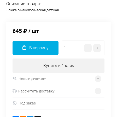
Описание товара:
Ложка гинекологическая детская
645 ₽
/ шт
В корзину
Купить в 1 клик
Нашли дешевле
Рассчитать доставку
Под заказ