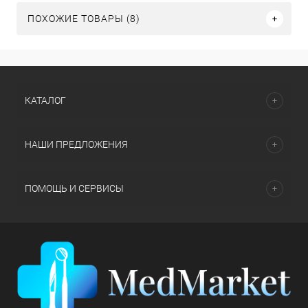
ПОХОЖИЕ ТОВАРЫ (8)
КАТАЛОГ
НАШИ ПРЕДЛОЖЕНИЯ
ПОМОЩЬ И СЕРВИСЫ