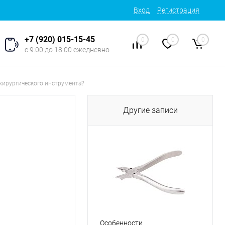
Вход
Регистрация
+7 (920) 015-15-45
0
0
0
с 9:00 до 18:00 ежедневно
хирургического инструмента?
Другие записи
Особенности