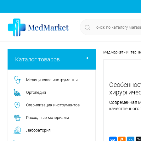
МедМаркет - интерне
Каталог товаров
Медицинские инструменты
Особеннос
хирургиче
Ортопедия
Современная м
Стерилизация инструментов
качественного 
Расходные материалы
Лаборатория