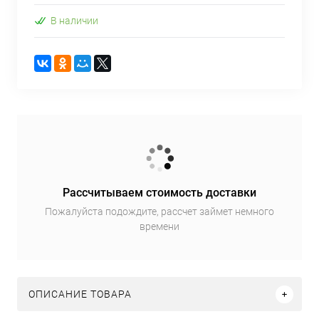
В наличии
Рассчитываем стоимость доставки
Пожалуйста подождите, рассчет займет немного
времени
ОПИСАНИЕ ТОВАРА