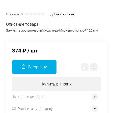
Отзывов: 0
Добавить отзыв
Описание товара:
Зажим гемостатический Холстеда-Москвито прямой 125 мм
374 ₽
/ шт
В корзину
Купить в 1 клик
Нашли дешевле
Рассчитать доставку