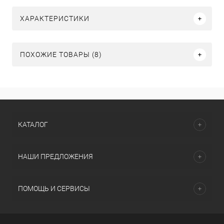
ХАРАКТЕРИСТИКИ
ПОХОЖИЕ ТОВАРЫ (8)
КАТАЛОГ
НАШИ ПРЕДЛОЖЕНИЯ
ПОМОЩЬ И СЕРВИСЫ