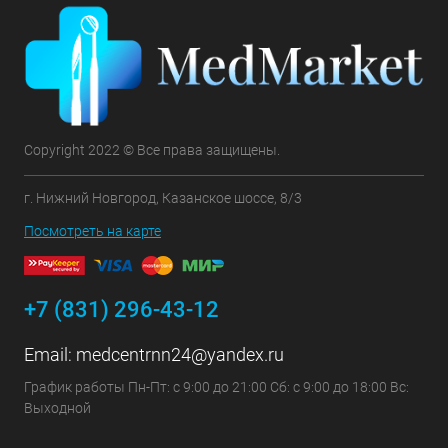
Copyright 2022 © Все права защищены.
г. Нижний Новгород, Казанское шоссе, 8/3
Посмотреть на карте
+7 (831) 296-43-12
Email:
medcentrnn24@yandex.ru
График работы Пн-Пт: с 9:00 до 21:00 Сб: с 9:00 до 18:00 Вс:
Выходной