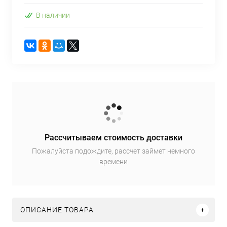
В наличии
Рассчитываем стоимость доставки
Пожалуйста подождите, рассчет займет немного
времени
ОПИСАНИЕ ТОВАРА