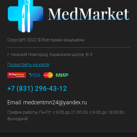
Copyright 2022 © Все права защищены.
г. Нижний Новгород, Казанское шоссе, 8/3
Посмотреть на карте
+7 (831) 296-43-12
Email:
medcentrnn24@yandex.ru
График работы Пн-Пт: с 9:00 до 21:00 Сб: с 9:00 до 18:00 Вс:
Выходной