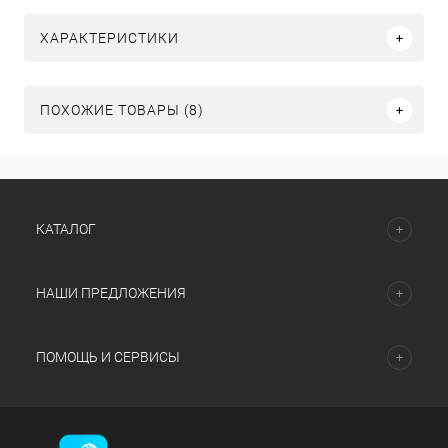
ХАРАКТЕРИСТИКИ
ПОХОЖИЕ ТОВАРЫ (8)
КАТАЛОГ
НАШИ ПРЕДЛОЖЕНИЯ
ПОМОЩЬ И СЕРВИСЫ