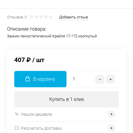
Отзывов: 0
Добавить отзыв
Описание товара:
Зажим гемостатический Крайля 17-172 изогнутый
407 ₽
/ шт
В корзину
Купить в 1 клик
Нашли дешевле
Рассчитать доставку