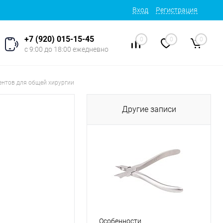
Вход
Регистрация
+7 (920) 015-15-45
0
0
0
с 9:00 до 18:00 ежедневно
ентов для общей хирургии
Другие записи
Особенности