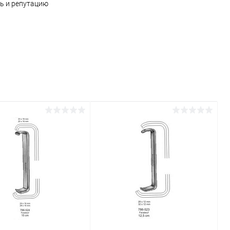
ь и репутацию