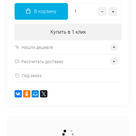
В корзину
Купить в 1 клик
Нашли дешевле
Рассчитать доставку
Под заказ