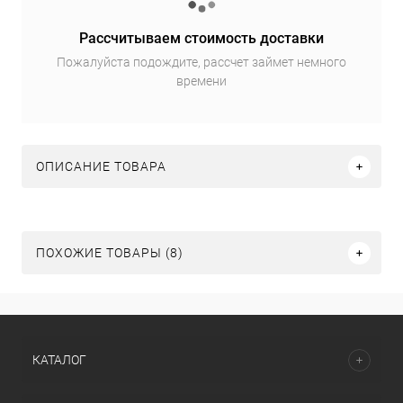
Рассчитываем стоимость доставки
Пожалуйста подождите, рассчет займет немного
времени
ОПИСАНИЕ ТОВАРА
ПОХОЖИЕ ТОВАРЫ (8)
КАТАЛОГ