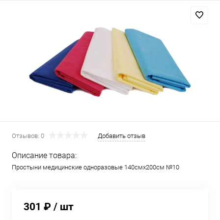
Отзывов: 0
Добавить отзыв
Описание товара:
Простыни медицинские одноразовые 140смх200см №10
301 ₽
/ шт