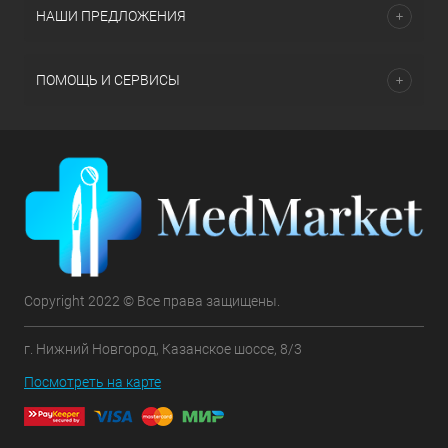
НАШИ ПРЕДЛОЖЕНИЯ
ПОМОЩЬ И СЕРВИСЫ
Copyright 2022 © Все права защищены.
г. Нижний Новгород, Казанское шоссе, 8/3
Посмотреть на карте