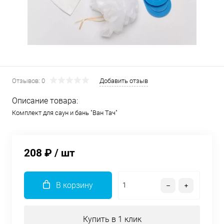
Отзывов: 0
Добавить отзыв
Описание товара:
Комплект для саун и бань "Ван Тач"
208 ₽
/ шт
В корзину
Купить в 1 клик