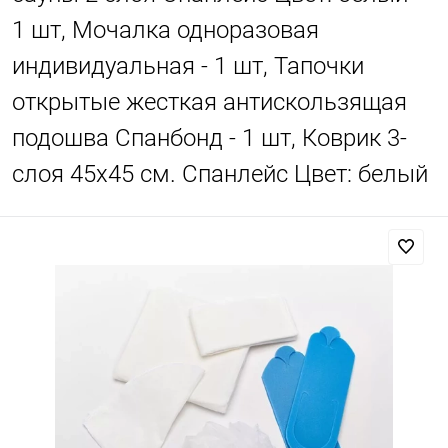
1 шт, Мочалка одноразовая
индивидуальная - 1 шт, Тапочки
открытые жесткая антискользящая
подошва Спанбонд - 1 шт, Коврик 3-
слоя 45х45 см. Спанлейс Цвет: белый