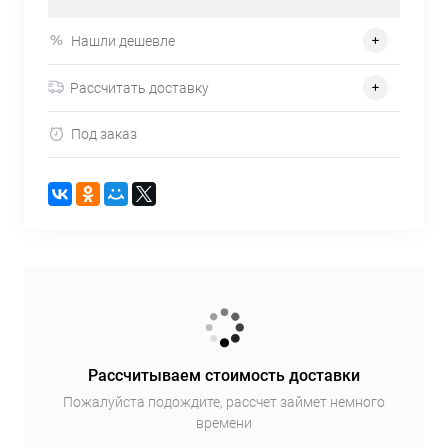
Нашли дешевле
Рассчитать доставку
Под заказ
Рассчитываем стоимость доставки
Пожалуйста подождите, рассчет займет немного
времени