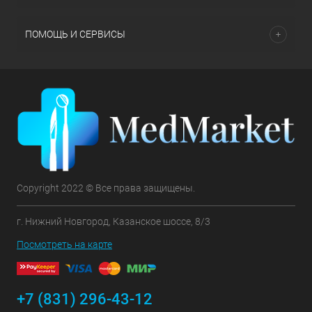
ПОМОЩЬ И СЕРВИСЫ
Copyright 2022 © Все права защищены.
г. Нижний Новгород, Казанское шоссе, 8/3
Посмотреть на карте
+7 (831) 296-43-12