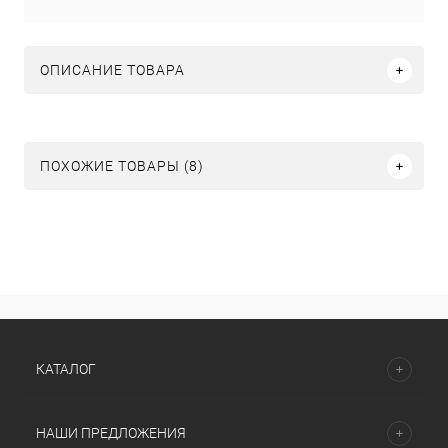
ОПИСАНИЕ ТОВАРА
ПОХОЖИЕ ТОВАРЫ (8)
КАТАЛОГ
НАШИ ПРЕДЛОЖЕНИЯ