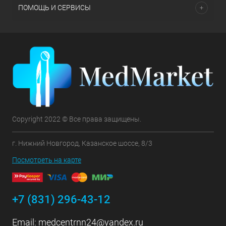
ПОМОЩЬ И СЕРВИСЫ
Copyright 2022 © Все права защищены.
г. Нижний Новгород, Казанское шоссе, 8/3
Посмотреть на карте
+7 (831) 296-43-12
Email:
medcentrnn24@yandex.ru