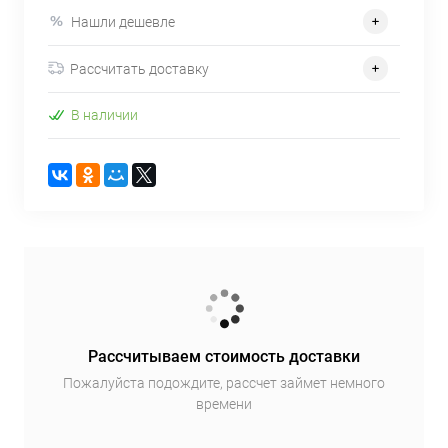
Нашли дешевле
Рассчитать доставку
В наличии
Рассчитываем стоимость доставки
Пожалуйста подождите, рассчет займет немного
времени