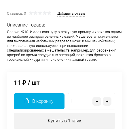
Отзывов: 0
Добавить отзыв
Описание товара:
Лезвие №10. Имеет изогнутую режущую кромку и является одним
из наиболее распространенных лезвий. Чаще всего применяется
для выполнения небольших разрезов кожи и мышечной ткани;
также зачастую используется при выполнении
специализированных вмешательств, например, для рассечения
артерий во время сосудистых операций, вскрытия бронхов в
торакальной хирургии и при лечении паховой грыжи.
11 ₽
/ шт
В корзину
Купить в 1 клик