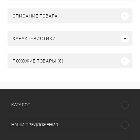
ОПИСАНИЕ ТОВАРА
ХАРАКТЕРИСТИКИ
ПОХОЖИЕ ТОВАРЫ (8)
КАТАЛОГ
НАШИ ПРЕДЛОЖЕНИЯ