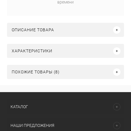
времени
ОПИСАНИЕ ТОВАРА
ХАРАКТЕРИСТИКИ
ПОХОЖИЕ ТОВАРЫ (8)
КАТАЛОГ
НАШИ ПРЕДЛОЖЕНИЯ