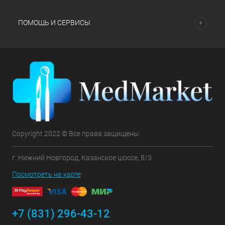
ПОМОЩЬ И СЕРВИСЫ
Copyright 2022 © Все права защищены.
г. Нижний Новгород, Казанское шоссе, 8/3
Посмотреть на карте
+7 (831) 296-43-12