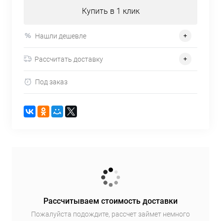
Купить в 1 клик
Нашли дешевле
Рассчитать доставку
Под заказ
Рассчитываем стоимость доставки
Пожалуйста подождите, рассчет займет немного