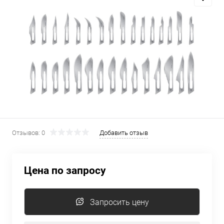
Отзывов: 0
Добавить отзыв
Цена по запросу
Запросить цену