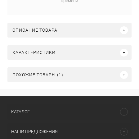
времени
ОПИСАНИЕ ТОВАРА
ХАРАКТЕРИСТИКИ
ПОХОЖИЕ ТОВАРЫ (1)
КАТАЛОГ
НАШИ ПРЕДЛОЖЕНИЯ