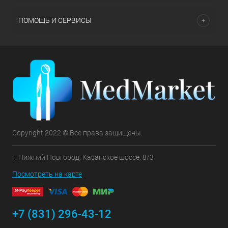
ПОМОЩЬ И СЕРВИСЫ
Copyright 2022 © Все права защищены.
г. Нижний Новгород, Казанское шоссе, 8/3
Посмотреть на карте
+7 (831) 296-43-12