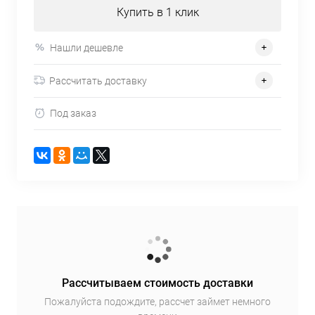
Купить в 1 клик
Нашли дешевле
Рассчитать доставку
Под заказ
Рассчитываем стоимость доставки
Пожалуйста подождите, рассчет займет немного