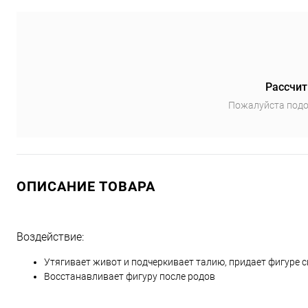
Рассчит
Пожалуйста подо
ОПИСАНИЕ ТОВАРА
Воздействие:
Утягивает живот и подчеркивает талию, придает фигуре с
Восстанавливает фигуру после родов