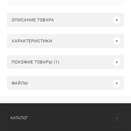
ОПИСАНИЕ ТОВАРА
ХАРАКТЕРИСТИКИ
ПОХОЖИЕ ТОВАРЫ (1)
ФАЙЛЫ
КАТАЛОГ