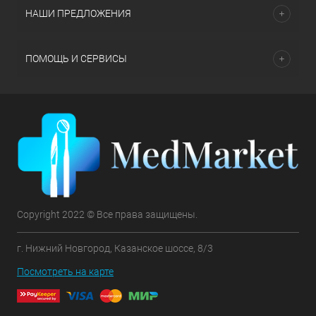
НАШИ ПРЕДЛОЖЕНИЯ
ПОМОЩЬ И СЕРВИСЫ
Copyright 2022 © Все права защищены.
г. Нижний Новгород, Казанское шоссе, 8/3
Посмотреть на карте