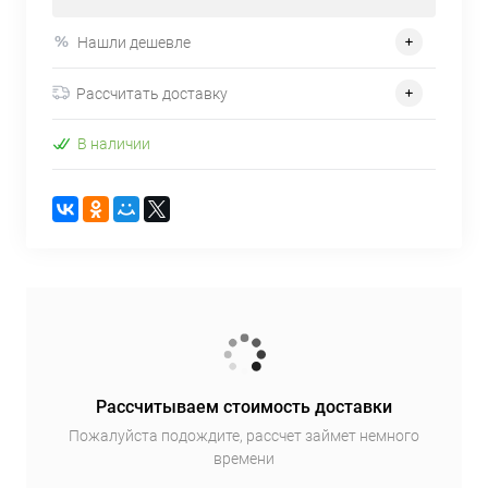
Нашли дешевле
Рассчитать доставку
В наличии
Рассчитываем стоимость доставки
Пожалуйста подождите, рассчет займет немного
времени