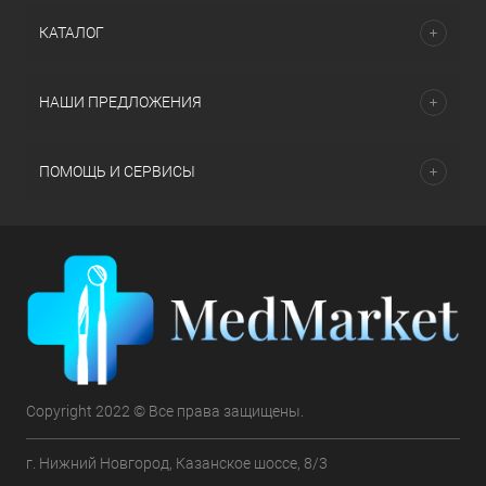
КАТАЛОГ
НАШИ ПРЕДЛОЖЕНИЯ
ПОМОЩЬ И СЕРВИСЫ
Copyright 2022 © Все права защищены.
г. Нижний Новгород, Казанское шоссе, 8/3