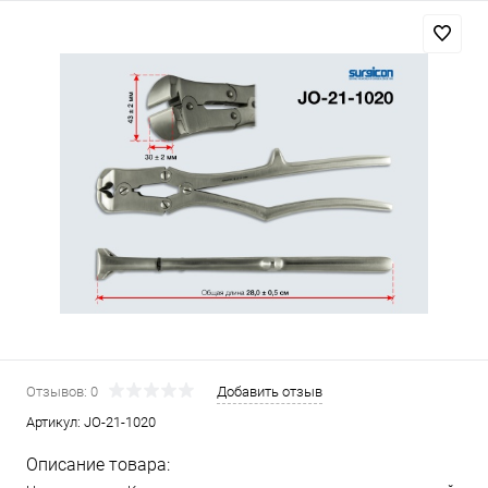
Отзывов: 0
Добавить отзыв
Артикул:
JO-21-1020
Описание товара: