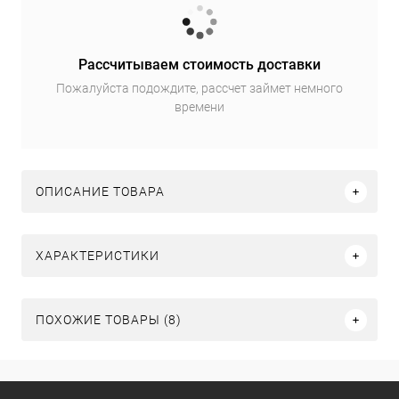
Рассчитываем стоимость доставки
Пожалуйста подождите, рассчет займет немного
времени
ОПИСАНИЕ ТОВАРА
ХАРАКТЕРИСТИКИ
ПОХОЖИЕ ТОВАРЫ (8)