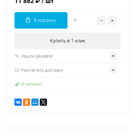
11 882 ₽
/ шт
В корзину
Купить в 1 клик
Нашли дешевле
Рассчитать доставку
В наличии