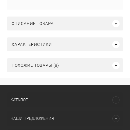
ОПИСАНИЕ ТОВАРА
ХАРАКТЕРИСТИКИ
ПОХОЖИЕ ТОВАРЫ (8)
КАТАЛОГ
НАШИ ПРЕДЛОЖЕНИЯ