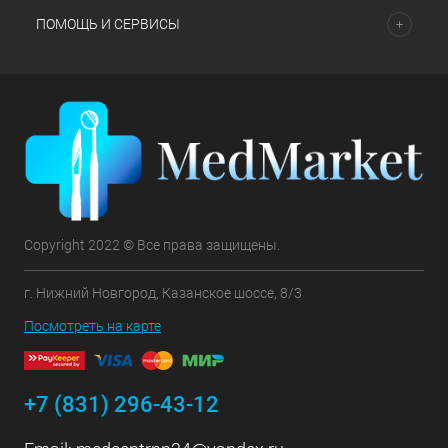
ПОМОЩЬ И СЕРВИСЫ
Copyright 2022 © Все права защищены.
г. Нижний Новгород, Казанское шоссе, 8/3
Посмотреть на карте
+7 (831) 296-43-12