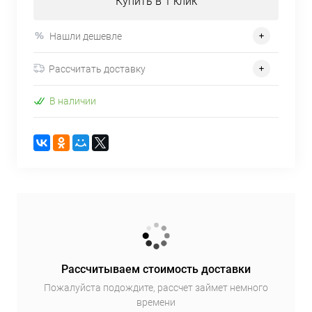
Купить в 1 клик
Нашли дешевле
Рассчитать доставку
В наличии
Рассчитываем стоимость доставки
Пожалуйста подождите, рассчет займет немного
времени