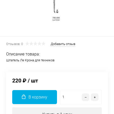
Отзывов: 0
Добавить отзыв
Описание товара:
Шпатель Ле Крона для техников
220 ₽
/ шт
В корзину