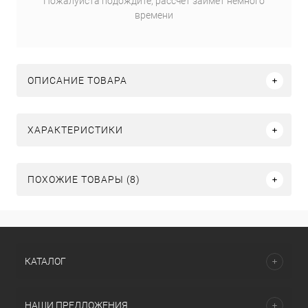
Пожалуйста подождите, рассчет займет немного
времени
ОПИСАНИЕ ТОВАРА
ХАРАКТЕРИСТИКИ
ПОХОЖИЕ ТОВАРЫ (8)
КАТАЛОГ
НАШИ ПРЕДЛОЖЕНИЯ