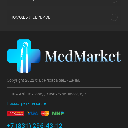
ПОМОЩЬ И СЕРВИСЫ
Copyright 2022 © Все права защищены.
г. Нижний Новгород, Казанское шоссе, 8/3
Посмотреть на карте
+7 (831) 296-43-12