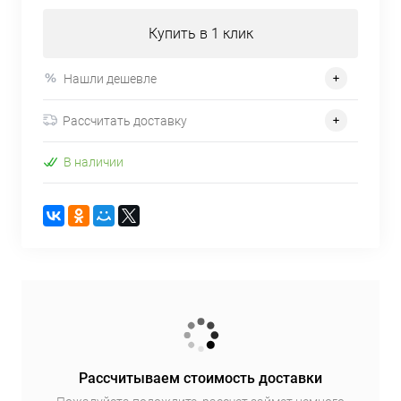
Купить в 1 клик
Нашли дешевле
Рассчитать доставку
В наличии
Рассчитываем стоимость доставки