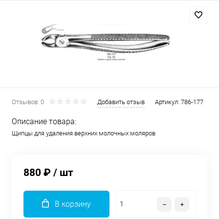
Отзывов: 0
Добавить отзыв
Артикул:
786-177
Описание товара:
Щипцы для удаления верхних молочных моляров
880 ₽
/ шт
В корзину