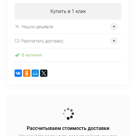
Купить в 1 клик
Нашли дешевле
Рассчитать доставку
В наличии
Рассчитываем стоимость доставки