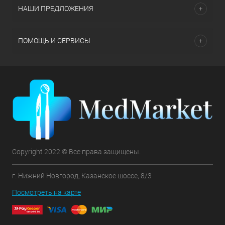
НАШИ ПРЕДЛОЖЕНИЯ
ПОМОЩЬ И СЕРВИСЫ
Copyright 2022 © Все права защищены.
г. Нижний Новгород, Казанское шоссе, 8/3
Посмотреть на карте