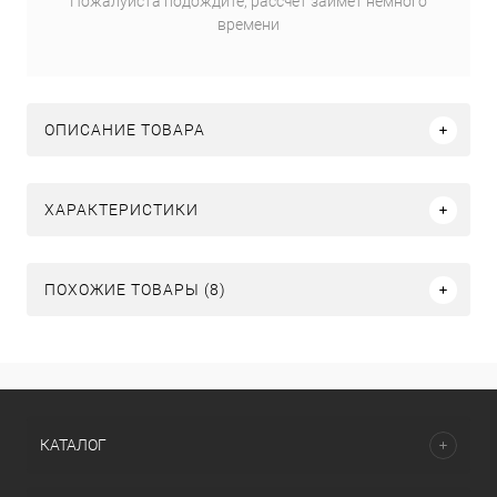
Пожалуйста подождите, рассчет займет немного
времени
ОПИСАНИЕ ТОВАРА
ХАРАКТЕРИСТИКИ
ПОХОЖИЕ ТОВАРЫ (8)
КАТАЛОГ