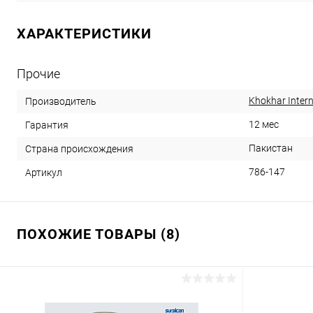
ХАРАКТЕРИСТИКИ
Прочие
Khokhar Intern
Производитель
12 мес
Гарантия
Пакистан
Страна происхождения
786-147
Артикул
ПОХОЖИЕ ТОВАРЫ (8)