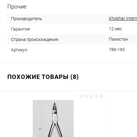
Прочие
Khokhar Intern
Производитель
12 мес
Гарантия
Пакистан
Страна происхождения
786-195
Артикул
ПОХОЖИЕ ТОВАРЫ (8)