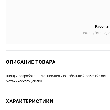
Рассчит
Пожалуйста подо
ОПИСАНИЕ ТОВАРА
Щипцы разработаны с относительно небольшой рабочей частью 
механического усилия.
ХАРАКТЕРИСТИКИ