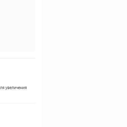
для увеличения