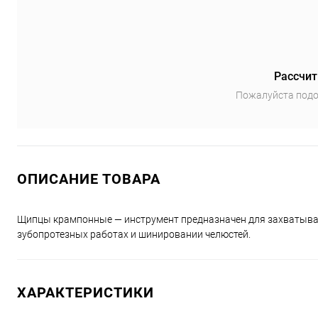
Рассчит
Пожалуйста подо
ОПИСАНИЕ ТОВАРА
Щипцы крампонные — инструмент предназначен для захватыва
зубопротезных работах и шинировании челюстей.
ХАРАКТЕРИСТИКИ