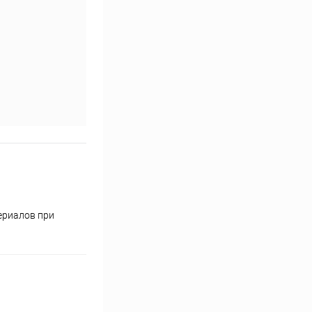
ериалов при