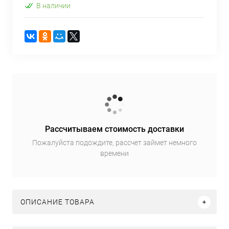
В наличии
Рассчитываем стоимость доставки
Пожалуйста подождите, рассчет займет немного
времени
ОПИСАНИЕ ТОВАРА