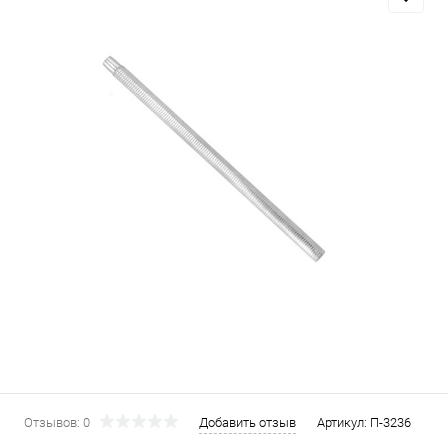
Отзывов: 0
Добавить отзыв
Артикул:
П-3236