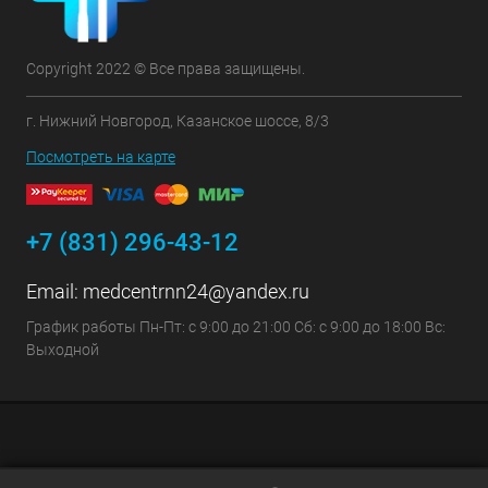
Copyright 2022 © Все права защищены.
г. Нижний Новгород, Казанское шоссе, 8/3
Посмотреть на карте
+7 (831) 296-43-12
Email:
medcentrnn24@yandex.ru
График работы Пн-Пт: с 9:00 до 21:00 Сб: с 9:00 до 18:00 Вс:
Выходной