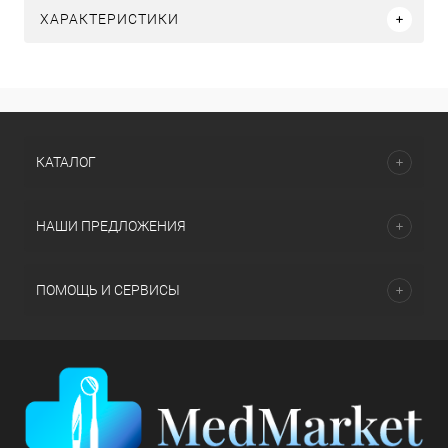
ХАРАКТЕРИСТИКИ
КАТАЛОГ
НАШИ ПРЕДЛОЖЕНИЯ
ПОМОЩЬ И СЕРВИСЫ