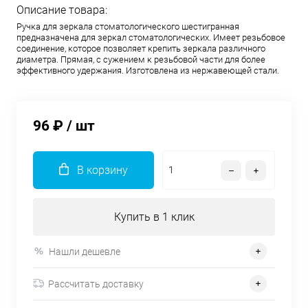
Описание товара:
Ручка для зеркала стоматологического шестигранная
предназначена для зеркал стоматологических. Имеет резьбовое
соединение, которое позволяет крепить зеркала различного
диаметра. Прямая, с сужением к резьбовой части для более
эффективного удержания. Изготовлена из нержавеющей стали.
96 ₽
/ шт
В корзину
Купить в 1 клик
Нашли дешевле
Рассчитать доставку