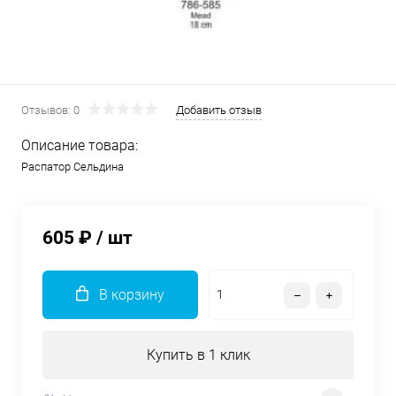
Отзывов: 0
Добавить отзыв
Описание товара:
Распатор Сельдина
605 ₽
/ шт
В корзину
Купить в 1 клик