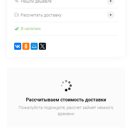
Нашли дешевле
Рассчитать доставку
В наличии
Рассчитываем стоимость доставки
Пожалуйста подождите, рассчет займет немного
времени