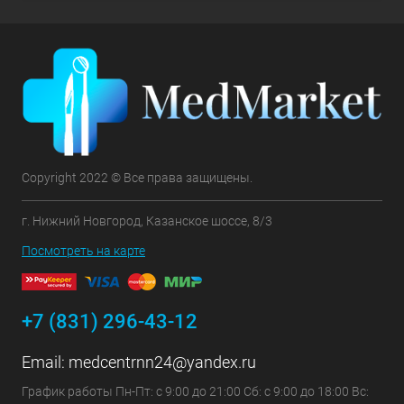
Copyright 2022 © Все права защищены.
г. Нижний Новгород, Казанское шоссе, 8/3
Посмотреть на карте
+7 (831) 296-43-12
Email:
medcentrnn24@yandex.ru
График работы Пн-Пт: с 9:00 до 21:00 Сб: с 9:00 до 18:00 Вс: