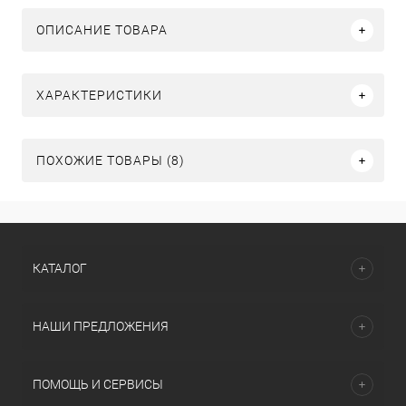
ОПИСАНИЕ ТОВАРА
ХАРАКТЕРИСТИКИ
ПОХОЖИЕ ТОВАРЫ (8)
КАТАЛОГ
НАШИ ПРЕДЛОЖЕНИЯ
ПОМОЩЬ И СЕРВИСЫ