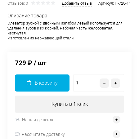
Отзывов: 0
Добавить отзыв
Артикул:
П-720-11
Описание товара:
Элеватор зубной с двойным изгибом левый используется для
удаления зубов и их корней. Рабочая часть желобоватая,
изогнутая.
Изготовлен из нержавеющей стали
729 ₽
/ шт
В корзину
Купить в 1 клик
Нашли дешевле
Рассчитать доставку