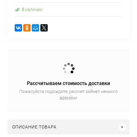
В наличии
Рассчитываем стоимость доставки
Пожалуйста подождите, рассчет займет немного
времени
ОПИСАНИЕ ТОВАРА