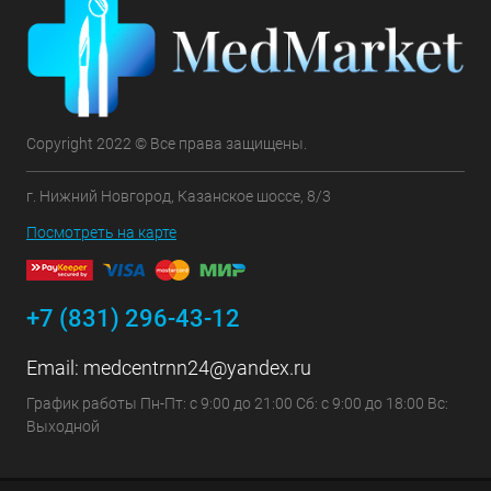
Copyright 2022 © Все права защищены.
г. Нижний Новгород, Казанское шоссе, 8/3
Посмотреть на карте
+7 (831) 296-43-12
Email:
medcentrnn24@yandex.ru
График работы Пн-Пт: с 9:00 до 21:00 Сб: с 9:00 до 18:00 Вс:
Выходной