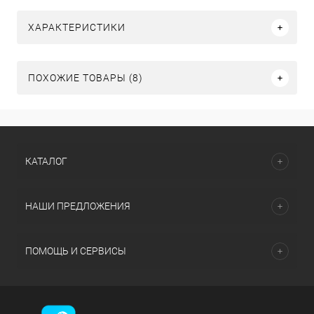
ХАРАКТЕРИСТИКИ
ПОХОЖИЕ ТОВАРЫ (8)
КАТАЛОГ
НАШИ ПРЕДЛОЖЕНИЯ
ПОМОЩЬ И СЕРВИСЫ