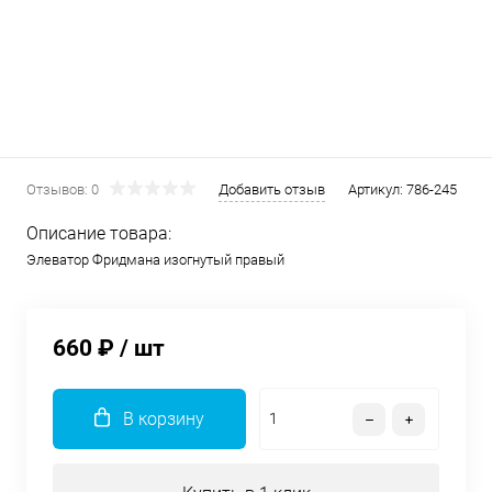
Отзывов: 0
Добавить отзыв
Артикул:
786-245
Описание товара:
Элеватор Фридмана изогнутый правый
660 ₽
/ шт
В корзину