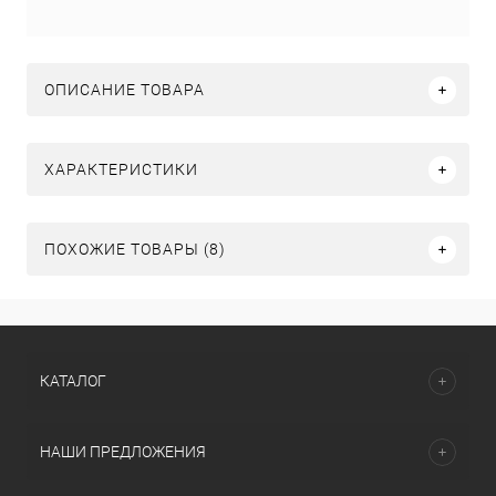
ОПИСАНИЕ ТОВАРА
ХАРАКТЕРИСТИКИ
ПОХОЖИЕ ТОВАРЫ (8)
КАТАЛОГ
НАШИ ПРЕДЛОЖЕНИЯ