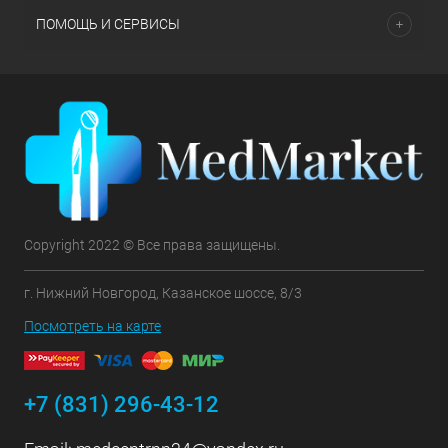
ПОМОЩЬ И СЕРВИСЫ
Copyright 2022 © Все права защищены.
г. Нижний Новгород, Казанское шоссе, 8/3
Посмотреть на карте
+7 (831) 296-43-12