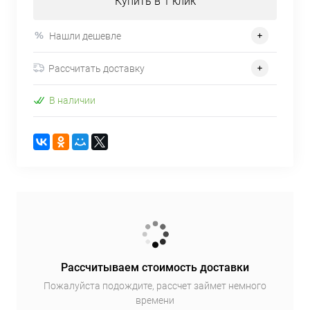
Купить в 1 клик
Нашли дешевле
Рассчитать доставку
В наличии
Рассчитываем стоимость доставки
Пожалуйста подождите, рассчет займет немного
времени