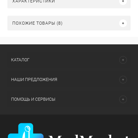
ХАРАКТЕРИСТИКИ
ПОХОЖИЕ ТОВАРЫ (8)
КАТАЛОГ
НАШИ ПРЕДЛОЖЕНИЯ
ПОМОЩЬ И СЕРВИСЫ