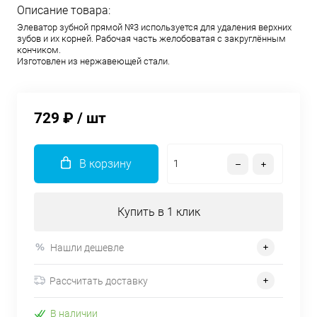
Описание товара:
Элеватор зубной прямой №3 используется для удаления верхних
зубов и их корней. Рабочая часть желобоватая с закруглённым
кончиком.
Изготовлен из нержавеющей стали.
729 ₽
/ шт
В корзину
Купить в 1 клик
Нашли дешевле
Рассчитать доставку
В наличии