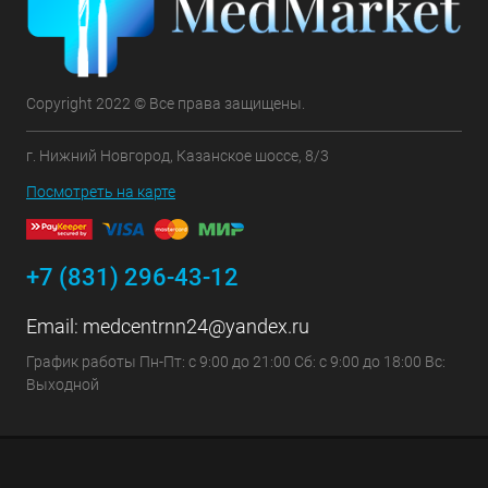
Copyright 2022 © Все права защищены.
г. Нижний Новгород, Казанское шоссе, 8/3
Посмотреть на карте
+7 (831) 296-43-12
Email:
medcentrnn24@yandex.ru
График работы Пн-Пт: с 9:00 до 21:00 Сб: с 9:00 до 18:00 Вс:
Выходной