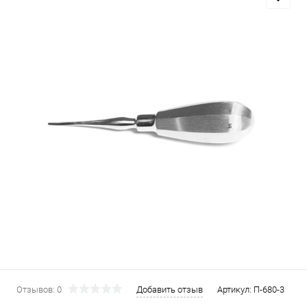
Отзывов: 0
Добавить отзыв
Артикул:
П-680-3