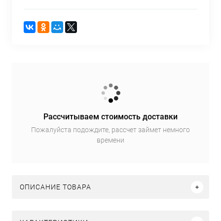
Рассчитываем стоимость доставки
Пожалуйста подождите, рассчет займет немного
времени
ОПИСАНИЕ ТОВАРА