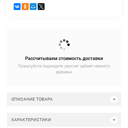
Рассчитываем стоимость доставки
Пожалуйста подождите, рассчет займет немного
времени
ОПИСАНИЕ ТОВАРА
ХАРАКТЕРИСТИКИ