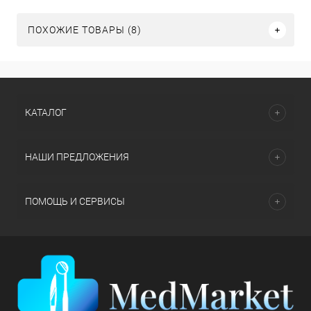
ПОХОЖИЕ ТОВАРЫ (8)
КАТАЛОГ
НАШИ ПРЕДЛОЖЕНИЯ
ПОМОЩЬ И СЕРВИСЫ