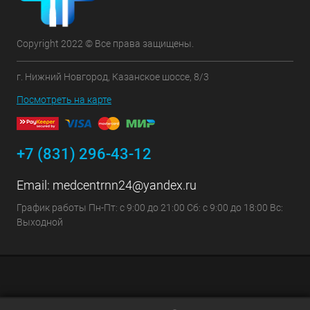
Copyright 2022 © Все права защищены.
г. Нижний Новгород, Казанское шоссе, 8/3
Посмотреть на карте
+7 (831) 296-43-12
Email:
medcentrnn24@yandex.ru
График работы Пн-Пт: с 9:00 до 21:00 Сб: с 9:00 до 18:00 Вс:
Выходной