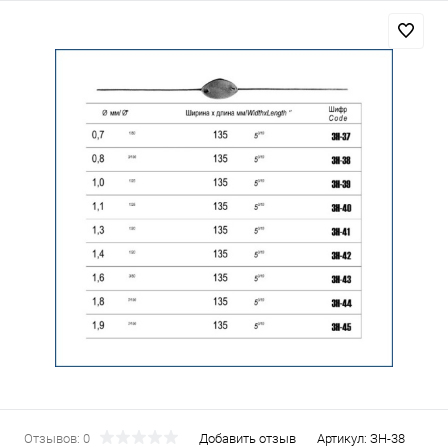
Отзывов: 0
Добавить отзыв
Артикул:
ЗН-38