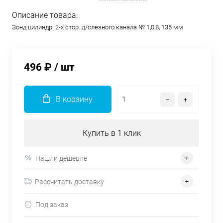
Описание товара:
Зонд цилиндр. 2-х стор. д/слезного канала № 1,0,8, 135 мм
496 ₽
/ шт
В корзину
Купить в 1 клик
Нашли дешевле
Рассчитать доставку
Под заказ