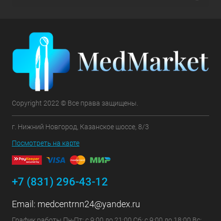
Copyright 2022 © Все права защищены.
г. Нижний Новгород, Казанское шоссе, 8/3
Посмотреть на карте
+7 (831) 296-43-12
Email:
medcentrnn24@yandex.ru
График работы Пн-Пт: с 9:00 до 21:00 Сб: с 9:00 до 18:00 Вс: