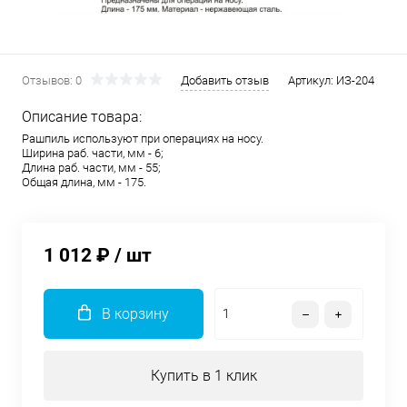
Отзывов: 0
Добавить отзыв
Артикул:
ИЗ-204
Описание товара:
Рашпиль используют при операциях на носу.
Ширина раб. части, мм - 6;
Длина раб. части, мм - 55;
Общая длина, мм - 175.
1 012 ₽
/ шт
В корзину
Купить в 1 клик