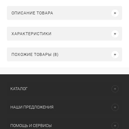
ОПИСАНИЕ ТОВАРА
ХАРАКТЕРИСТИКИ
ПОХОЖИЕ ТОВАРЫ (8)
КАТАЛОГ
НАШИ ПРЕДЛОЖЕНИЯ
ПОМОЩЬ И СЕРВИСЫ