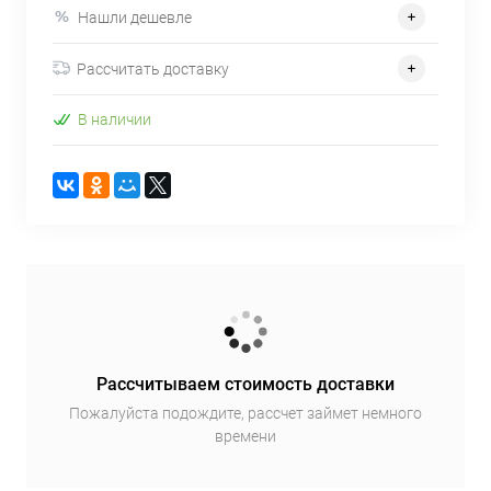
Нашли дешевле
Рассчитать доставку
В наличии
Рассчитываем стоимость доставки
Пожалуйста подождите, рассчет займет немного
времени