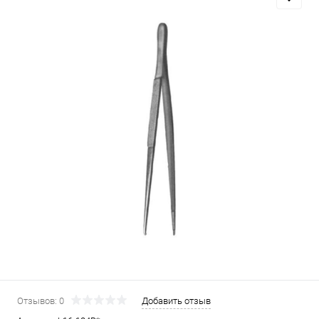
Отзывов: 0
Добавить отзыв