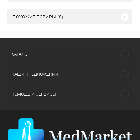
ПОХОЖИЕ ТОВАРЫ (8)
КАТАЛОГ
НАШИ ПРЕДЛОЖЕНИЯ
ПОМОЩЬ И СЕРВИСЫ