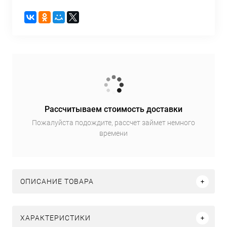
Рассчитываем стоимость доставки
Пожалуйста подождите, рассчет займет немного
времени
ОПИСАНИЕ ТОВАРА
ХАРАКТЕРИСТИКИ