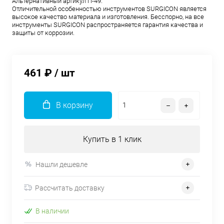
Aльтернативный артикул П-49.
Отличительной особенностью инструментов SURGICON является
высокое качество материала и изготовления. Бесспорно, на все
инструменты SURGICON распространяется гарантия качества и
защиты от коррозии.
461 ₽
/ шт
В корзину
Купить в 1 клик
Нашли дешевле
Рассчитать доставку
В наличии