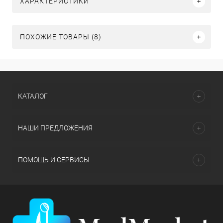
ХАРАКТЕРИСТИКИ
ПОХОЖИЕ ТОВАРЫ (8)
КАТАЛОГ
НАШИ ПРЕДЛОЖЕНИЯ
ПОМОЩЬ И СЕРВИСЫ