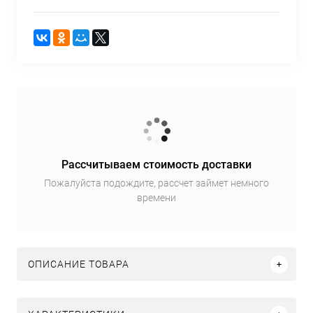
Рассчитываем стоимость доставки
Пожалуйста подождите, рассчет займет немного
времени
ОПИСАНИЕ ТОВАРА