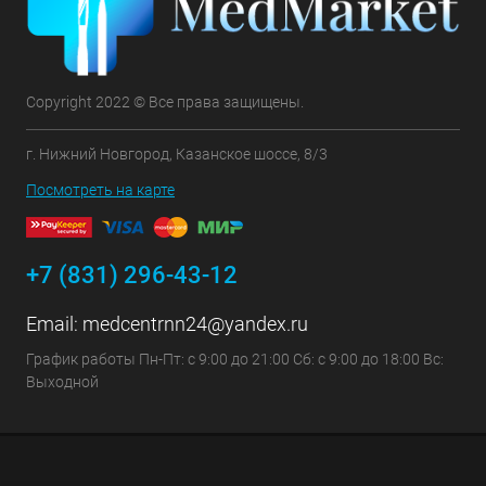
Copyright 2022 © Все права защищены.
г. Нижний Новгород, Казанское шоссе, 8/3
Посмотреть на карте
+7 (831) 296-43-12
Email:
medcentrnn24@yandex.ru
График работы Пн-Пт: с 9:00 до 21:00 Сб: с 9:00 до 18:00 Вс:
Выходной