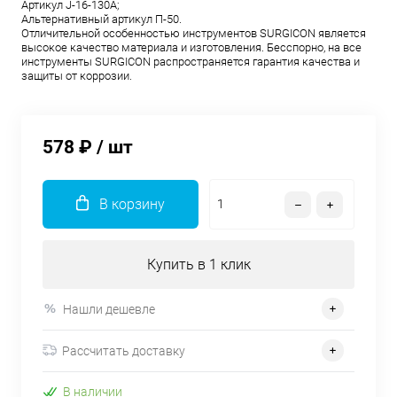
Aртикул J-16-130A;
Aльтернативный артикул П-50.
Отличительной особенностью инструментов SURGICON является
высокое качество материала и изготовления. Бесспорно, на все
инструменты SURGICON распространяется гарантия качества и
защиты от коррозии.
578 ₽
/ шт
В корзину
Купить в 1 клик
Нашли дешевле
Рассчитать доставку
В наличии