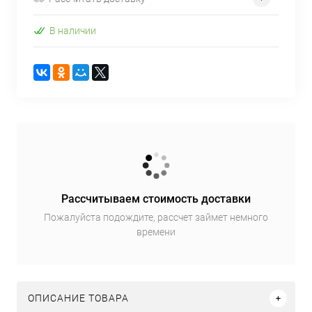
В наличии
Рассчитываем стоимость доставки
Пожалуйста подождите, рассчет займет немного
времени
ОПИСАНИЕ ТОВАРА