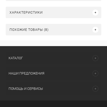
ХАРАКТЕРИСТИКИ
ПОХОЖИЕ ТОВАРЫ (8)
КАТАЛОГ
НАШИ ПРЕДЛОЖЕНИЯ
ПОМОЩЬ И СЕРВИСЫ