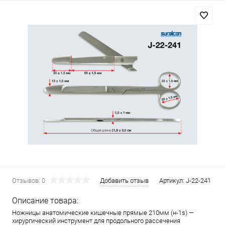
Отзывов: 0
Добавить отзыв
Артикул:
J-22-241
Описание товара:
Ножницы анатомические кишечные прямые 210мм (н-1s) —
хирургический инструмент для продольного рассечения