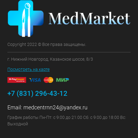
Copyright 2022 © Все права защищены.
г. Нижний Новгород, Казанское шоссе, 8/3
Посмотреть на карте
+7 (831) 296-43-12
Email:
medcentrnn24@yandex.ru
График работы Пн-Пт: с 9:00 до 21:00 Сб: с 9:00 до 18:00 Вс:
Выходной