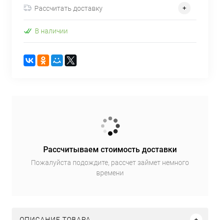
Рассчитать доставку
В наличии
Рассчитываем стоимость доставки
Пожалуйста подождите, рассчет займет немного
времени
ОПИСАНИЕ ТОВАРА