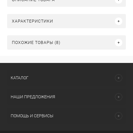
ХАРАКТЕРИСТИКИ
ПОХОЖИЕ ТОВАРЫ (8)
КАТАЛОГ
НАШИ ПРЕДЛОЖЕНИЯ
ПОМОЩЬ И СЕРВИСЫ