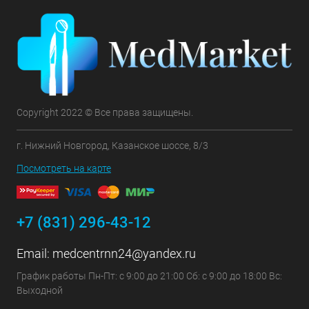
Copyright 2022 © Все права защищены.
г. Нижний Новгород, Казанское шоссе, 8/3
Посмотреть на карте
+7 (831) 296-43-12
Email:
medcentrnn24@yandex.ru
График работы Пн-Пт: с 9:00 до 21:00 Сб: с 9:00 до 18:00 Вс:
Выходной