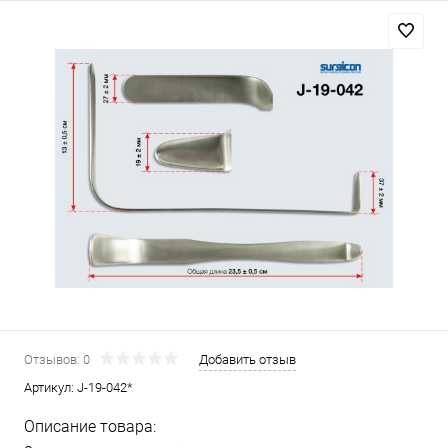
Отзывов: 0
Добавить отзыв
Артикул:
J-19-042*
Описание товара: