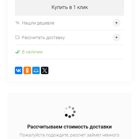
Купить в 1 клик
Нашли дешевле
Рассчитать доставку
В наличии
Рассчитываем стоимость доставки
Пожалуйста подождите, рассчет займет немного