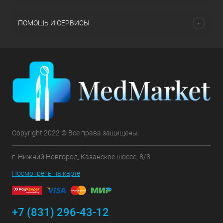
ПОМОЩЬ И СЕРВИСЫ
Copyright 2022 © Все права защищены.
г. Нижний Новгород, Казанское шоссе, 8/3
Посмотреть на карте
+7 (831) 296-43-12