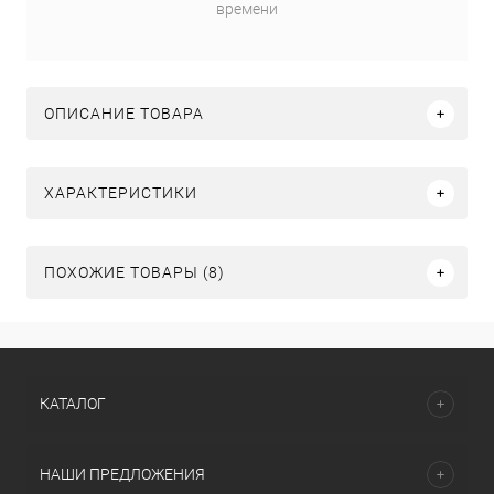
времени
ОПИСАНИЕ ТОВАРА
ХАРАКТЕРИСТИКИ
ПОХОЖИЕ ТОВАРЫ (8)
КАТАЛОГ
НАШИ ПРЕДЛОЖЕНИЯ