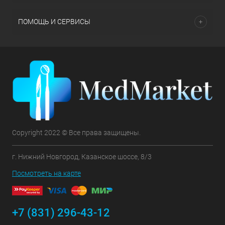
ПОМОЩЬ И СЕРВИСЫ
Copyright 2022 © Все права защищены.
г. Нижний Новгород, Казанское шоссе, 8/3
Посмотреть на карте
+7 (831) 296-43-12