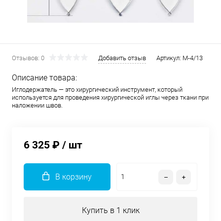
Отзывов: 0
Добавить отзыв
Артикул:
М-4/13
Описание товара:
Иглодержатель — это хирургический инструмент, который
используется для проведения хирургической иглы через ткани при
наложении швов.
6 325 ₽
/ шт
В корзину
Купить в 1 клик