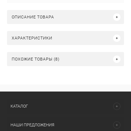
ОПИСАНИЕ ТОВАРА
ХАРАКТЕРИСТИКИ
ПОХОЖИЕ ТОВАРЫ (8)
КАТАЛОГ
НАШИ ПРЕДЛОЖЕНИЯ