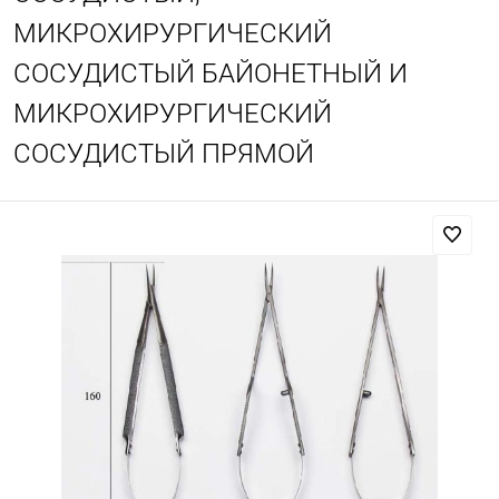
МИКРОХИРУРГИЧЕСКИЙ
СОСУДИСТЫЙ БАЙОНЕТНЫЙ И
МИКРОХИРУРГИЧЕСКИЙ
СОСУДИСТЫЙ ПРЯМОЙ