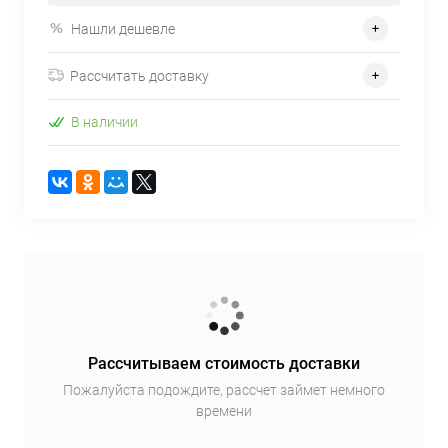
Нашли дешевле
Рассчитать доставку
В наличии
Рассчитываем стоимость доставки
Пожалуйста подождите, рассчет займет немного
времени