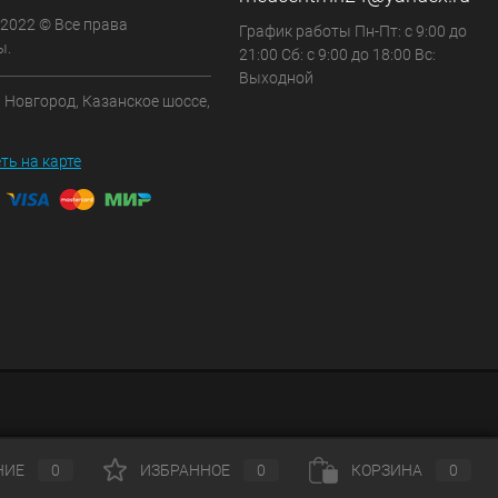
 2022 © Все права
График работы Пн-Пт: с 9:00 до
ы.
21:00 Сб: с 9:00 до 18:00 Вс:
Выходной
 Новгород, Казанское шоссе,
ть на карте
НИЕ
0
ИЗБРАННОЕ
0
КОРЗИНА
0