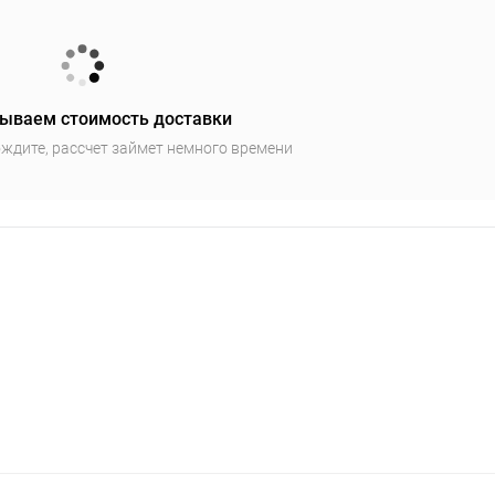
ываем стоимость доставки
ждите, рассчет займет немного времени