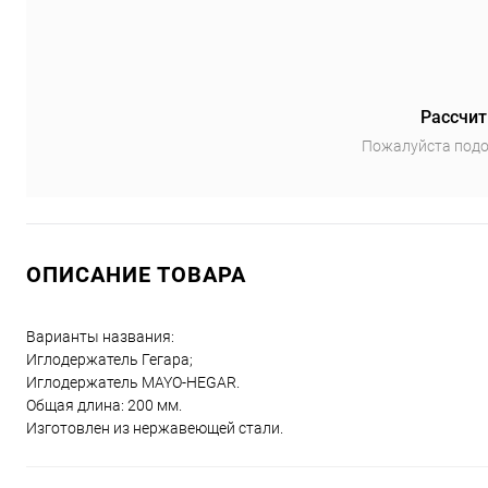
Рассчит
Пожалуйста подо
ОПИСАНИЕ ТОВАРА
Варианты названия:
Иглодержатель Гегара;
Иглодержатель MAYO-HEGAR.
Общая длина: 200 мм.
Изготовлен из нержавеющей стали.