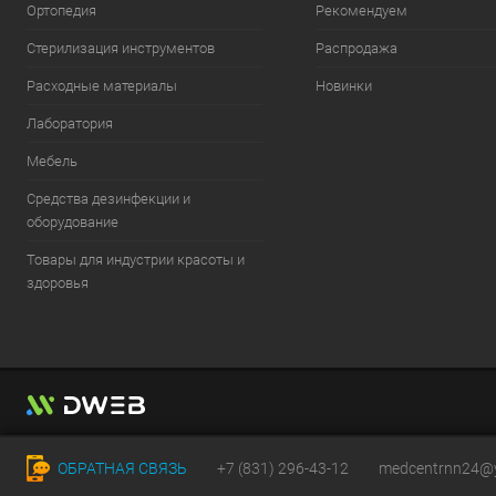
Ортопедия
Рекомендуем
Стерилизация инструментов
Распродажа
Расходные материалы
Новинки
Лаборатория
Мебель
Средства дезинфекции и
оборудование
Товары для индустрии красоты и
здоровья
ОБРАТНАЯ СВЯЗЬ
+7 (831) 296-43-12
medcentrnn24@y