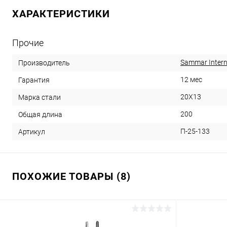
ХАРАКТЕРИСТИКИ
Прочие
Sammar Intern
Производитель
12 мес
Гарантия
20Х13
Марка стали
200
Общая длина
П-25-133
Артикул
ПОХОЖИЕ ТОВАРЫ (8)