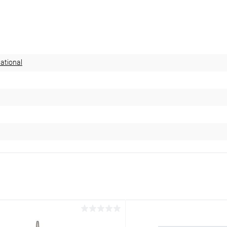
ational