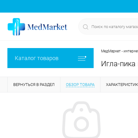
МедМаркет - интерне
Каталог товаров
Игла-пика
ВЕРНУТЬСЯ В РАЗДЕЛ
ОБЗОР ТОВАРА
ХАРАКТЕРИСТИ