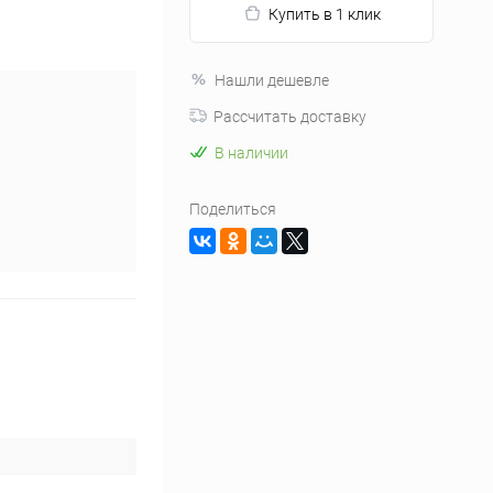
Купить в 1 клик
Нашли дешевле
Рассчитать доставку
В наличии
Поделиться