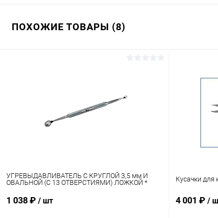
ПОХОЖИЕ ТОВАРЫ (8)
УГРЕВЫДАВЛИВАТЕЛЬ С КРУГЛОЙ 3,5 мм И
Кусачки для 
ОВАЛЬНОЙ (С 13 ОТВЕРСТИЯМИ) ЛОЖКОЙ *
1 038 ₽
4 001 ₽
/ шт
/ 