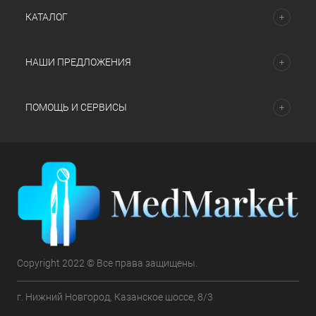
КАТАЛОГ
НАШИ ПРЕДЛОЖЕНИЯ
ПОМОЩЬ И СЕРВИСЫ
Copyright 2022 © Все права защищены.
г. Нижний Новгород, Казанское шоссе, 8/3