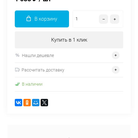
В корзину
Купить в 1 клик
Нашли дешевле
Рассчитать доставку
В наличии