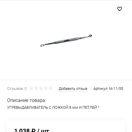
Отзывов: 0
Добавить отзыв
Артикул:
М-11/55
Описание товара:
УГРЕВЫДАВЛИВАТЕЛЬ С ЛОЖКОЙ 8 мм И ПЕТЛЕЙ *
1 038 ₽
/ шт