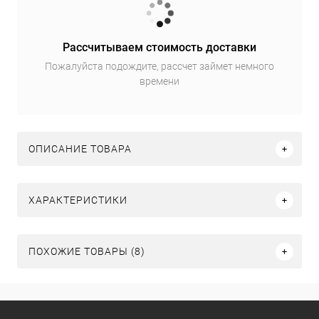
Рассчитываем стоимость доставки
Пожалуйста подождите, рассчет займет немного
времени
ОПИСАНИЕ ТОВАРА
ХАРАКТЕРИСТИКИ
ПОХОЖИЕ ТОВАРЫ (8)