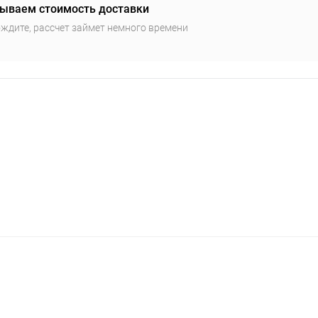
ываем стоимость доставки
ждите, рассчет займет немного времени