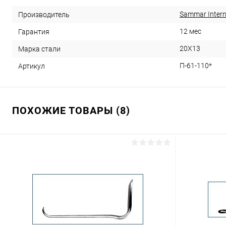
Sammar Intern
Производитель
12 мес
Гарантия
20Х13
Марка стали
П-61-110*
Артикул
ПОХОЖИЕ ТОВАРЫ (8)