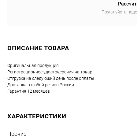
Рассчит
Пожалуйста подо
ОПИСАНИЕ ТОВАРА
Оригинальная продукция
Регистрационное удостоверения на товар
Отгрузка на следующий день после оплаты
Доставка в любой регион России
Гарантия 12 месяцев
ХАРАКТЕРИСТИКИ
Прочие