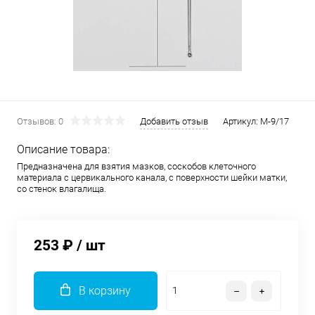
Отзывов: 0
Добавить отзыв
Артикул:
М-9/17
Описание товара:
Предназначена для взятия мазков, соскобов клеточного
материала с цервикального канала, с поверхности шейки матки,
со стенок влагалища.
253 ₽
/ шт
В корзину