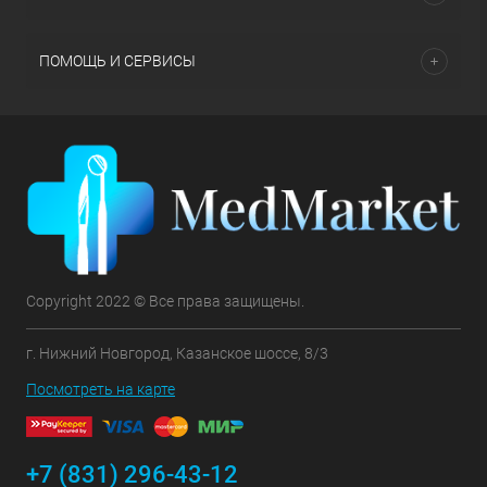
ПОМОЩЬ И СЕРВИСЫ
Copyright 2022 © Все права защищены.
г. Нижний Новгород, Казанское шоссе, 8/3
Посмотреть на карте
+7 (831) 296-43-12