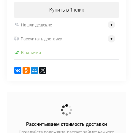
Купить в 1 клик
Нашли дешевле
Рассчитать доставку
В наличии
Рассчитываем стоимость доставки
Пожалуйста подождите, рассчет займет немного