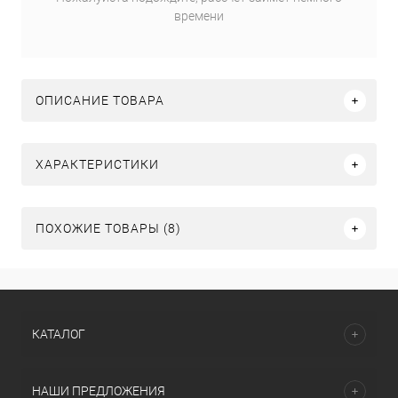
времени
ОПИСАНИЕ ТОВАРА
ХАРАКТЕРИСТИКИ
ПОХОЖИЕ ТОВАРЫ (8)
КАТАЛОГ
НАШИ ПРЕДЛОЖЕНИЯ