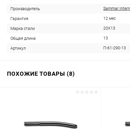
Sammar Intern
Производитель
12 мес
Гарантия
20Х13
Марка стали
13
Общая длина
П-61-290-13
Артикул
ПОХОЖИЕ ТОВАРЫ (8)