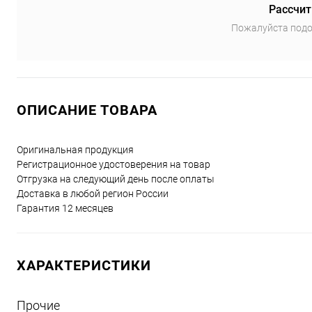
Рассчит
Пожалуйста подо
ОПИСАНИЕ ТОВАРА
Оригинальная продукция
Регистрационное удостоверения на товар
Отгрузка на следующий день после оплаты
Доставка в любой регион России
Гарантия 12 месяцев
ХАРАКТЕРИСТИКИ
Прочие