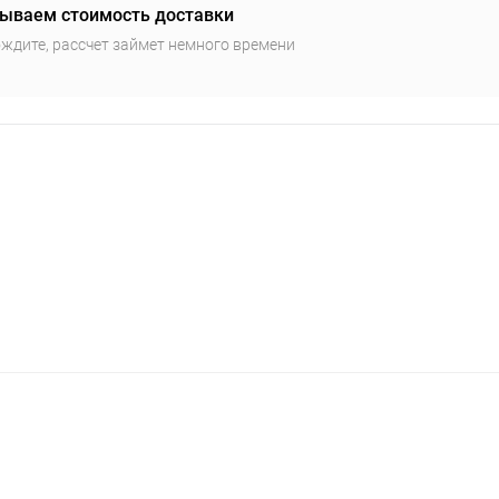
ываем стоимость доставки
ждите, рассчет займет немного времени