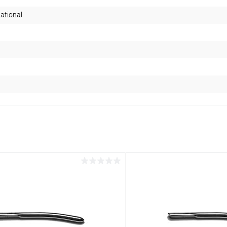
ational