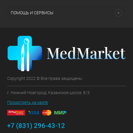
ПОМОЩЬ И СЕРВИСЫ
Copyright 2022 © Все права защищены.
г. Нижний Новгород, Казанское шоссе, 8/3
Посмотреть на карте
+7 (831) 296-43-12