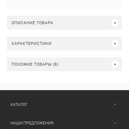
ОПИСАНИЕ ТОВАРА
ХАРАКТЕРИСТИКИ
ПОХОЖИЕ ТОВАРЫ (8)
КАТАЛОГ
НАШИ ПРЕДЛОЖЕНИЯ