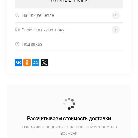
Нашли дешевле
Рассчитать доставку
Под заказ
Рассчитываем стоимость доставки
Пожалуйста подождите, рассчет займет немного
времени