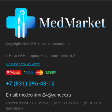
Copyright 2022 © Все права защищены.
г. Нижний Новгород, Казанское шоссе, 8/3
Посмотреть на карте
+7 (831) 296-43-12
Email:
medcentrnn24@yandex.ru
График работы Пн-Пт: с 9:00 до 21:00 Сб: с 9:00 до 18:00 Вс:
Выходной