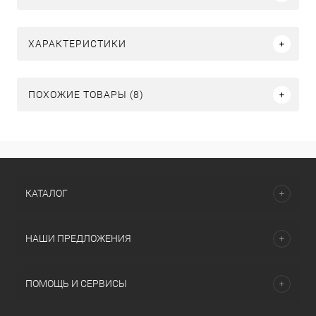
ХАРАКТЕРИСТИКИ
ПОХОЖИЕ ТОВАРЫ (8)
КАТАЛОГ
НАШИ ПРЕДЛОЖЕНИЯ
ПОМОЩЬ И СЕРВИСЫ