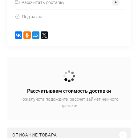
Рассчитать доставку
Под заказ
Рассчитываем стоимость доставки
Пожалуйста подождите, рассчет займет немного
времени
ОПИСАНИЕ ТОВАРА