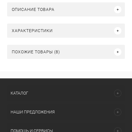
ОПИСАНИЕ ТОВАРА
ХАРАКТЕРИСТИКИ
ПОХОЖИЕ ТОВАРЫ (8)
КАТАЛОГ
НАШИ ПРЕДЛОЖЕНИЯ
ПОМОЩЬ И СЕРВИСЫ