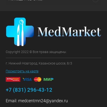
Copyright 2022 © Все права защищены.
г. Нижний Новгород, Казанское шоссе, 8/3
Посмотреть на карте
+7 (831) 296-43-12
Email:
medcentrnn24@yandex.ru