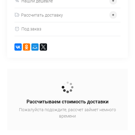
Нашли дешевле
Рассчитать доставку
Под заказ
Рассчитываем стоимость доставки
Пожалуйста подождите, рассчет займет немного
времени