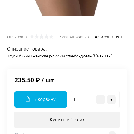
Отзывов: 0
Добавить отзыв
Артикул:
01-601
Описание товара:
Трусы бикини женские р-р 44-48 спанбонд белый "Ван Тач"
235.50 ₽
/ шт
В корзину
Купить в 1 клик