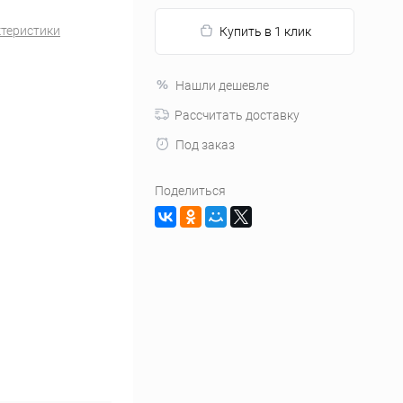
ктеристики
Купить в 1 клик
Нашли дешевле
Рассчитать доставку
Под заказ
Поделиться