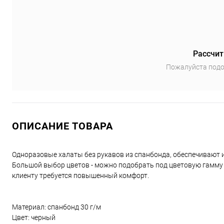
Рассчит
Пожалуйста подо
ОПИСАНИЕ ТОВАРА
Одноразовые халаты без рукавов из спанбонда, обеспечивают 
Большой выбор цветов - можно подобрать под цветовую гамму са
клиенту требуется повышенный комфорт.
Материал: спанбонд 30 г/м
Цвет: черный