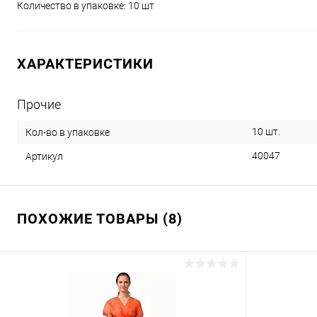
Количество в упаковке: 10 шт
ХАРАКТЕРИСТИКИ
Прочие
10 шт.
Кол-во в упаковке
40047
Артикул
ПОХОЖИЕ ТОВАРЫ (8)