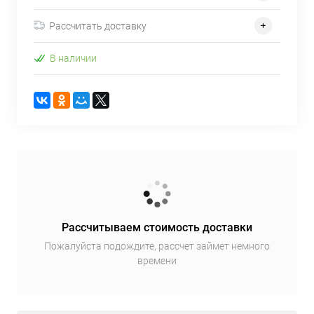
Рассчитать доставку
В наличии
Рассчитываем стоимость доставки
Пожалуйста подождите, рассчет займет немного
времени