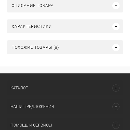
ОПИСАНИЕ ТОВАРА
ХАРАКТЕРИСТИКИ
ПОХОЖИЕ ТОВАРЫ (8)
КАТАЛОГ
НАШИ ПРЕДЛОЖЕНИЯ
ПОМОЩЬ И СЕРВИСЫ