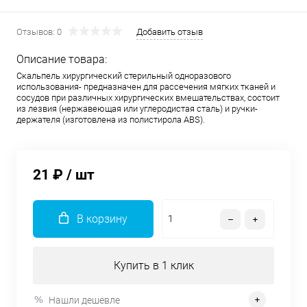
Отзывов: 0
Добавить отзыв
Описание товара:
Скальпель хирургический стерильный одноразового
использования- предназначен для рассечения мягких тканей и
сосудов при различных хирургических вмешательствах, состоит
из лезвия (нержавеющая или углеродистая сталь) и ручки-
держателя (изготовлена из полистирола ABS).
21 ₽
/ шт
В корзину
Купить в 1 клик
Нашли дешевле