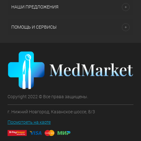
НАШИ ПРЕДЛОЖЕНИЯ
ПОМОЩЬ И СЕРВИСЫ
Copyright 2022 © Все права защищены.
г. Нижний Новгород, Казанское шоссе, 8/3
Посмотреть на карте