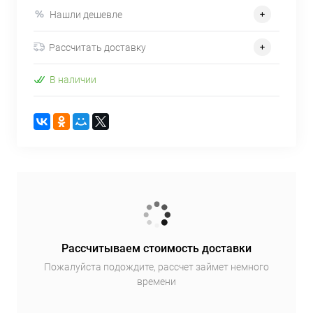
Нашли дешевле
Рассчитать доставку
В наличии
Рассчитываем стоимость доставки
Пожалуйста подождите, рассчет займет немного
времени