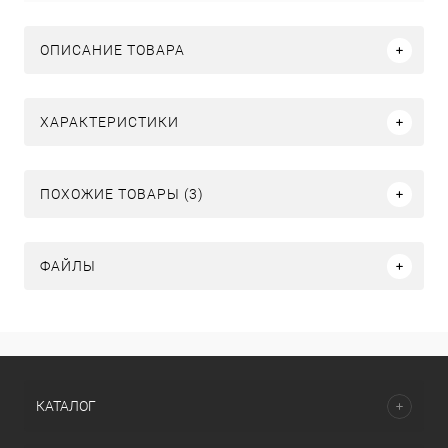
ОПИСАНИЕ ТОВАРА
ХАРАКТЕРИСТИКИ
ПОХОЖИЕ ТОВАРЫ (3)
ФАЙЛЫ
КАТАЛОГ