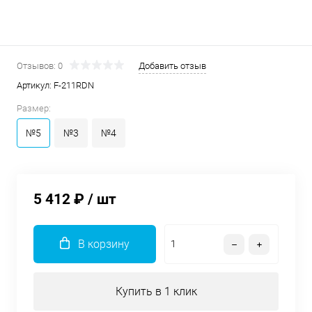
Отзывов: 0
Добавить отзыв
Артикул:
F-211RDN
Размер:
№5
№3
№4
5 412 ₽
/ шт
В корзину
Купить в 1 клик