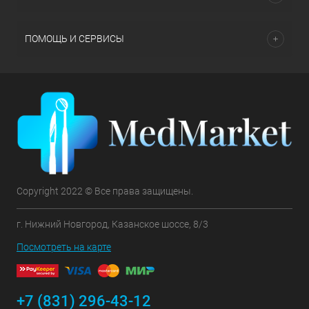
ПОМОЩЬ И СЕРВИСЫ
Copyright 2022 © Все права защищены.
г. Нижний Новгород, Казанское шоссе, 8/3
Посмотреть на карте
+7 (831) 296-43-12