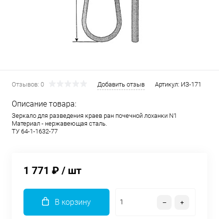
Отзывов: 0
Добавить отзыв
Артикул:
ИЗ-171
Описание товара:
Зеркало для разведения краев ран почечной лоханки N1
Материал - нержавеющая сталь.
ТУ 64-1-1632-77
1 771 ₽
/ шт
В корзину