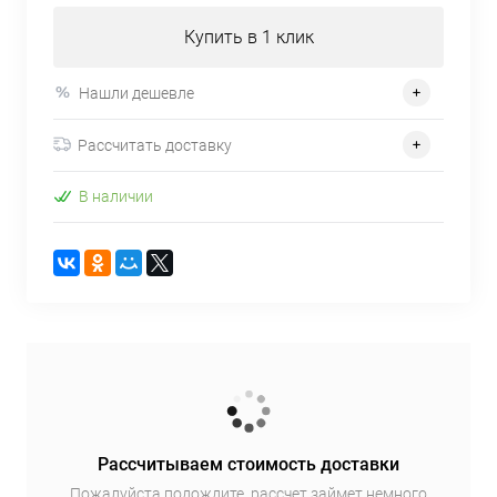
Купить в 1 клик
Нашли дешевле
Рассчитать доставку
В наличии
Рассчитываем стоимость доставки
Пожалуйста подождите, рассчет займет немного