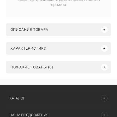
времени
ОПИСАНИЕ ТОВАРА
ХАРАКТЕРИСТИКИ
ПОХОЖИЕ ТОВАРЫ (8)
КАТАЛОГ
НАШИ ПРЕДЛОЖЕНИЯ