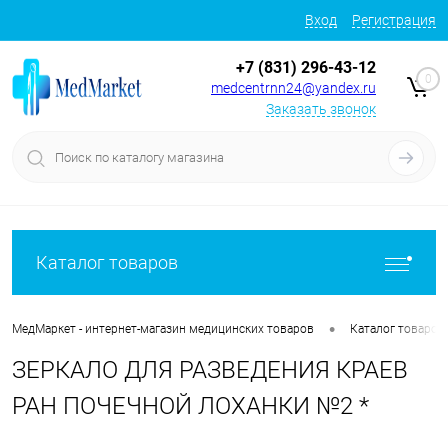
Вход
Регистрация
+7 (831) 296-43-12
0
medcentrnn24@yandex.ru
Заказать звонок
Каталог товаров
•
МедМаркет - интернет-магазин медицинских товаров
Каталог товаров
ЗЕРКАЛО ДЛЯ РАЗВЕДЕНИЯ КРАЕВ
РАН ПОЧЕЧНОЙ ЛОХАНКИ №2 *