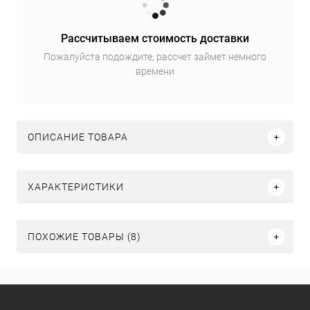
Рассчитываем стоимость доставки
Пожалуйста подождите, рассчет займет немного
времени
ОПИСАНИЕ ТОВАРА
ХАРАКТЕРИСТИКИ
ПОХОЖИЕ ТОВАРЫ (8)