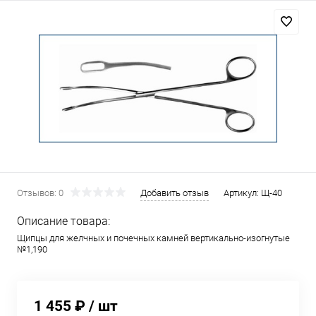
Отзывов: 0
Добавить отзыв
Артикул:
Щ-40
Описание товара:
Щипцы для желчных и почечных камней вертикально-изогнутые
№1,190
1 455 ₽
/ шт