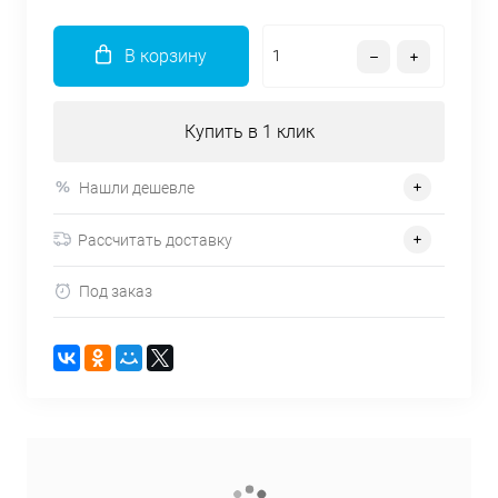
В корзину
Купить в 1 клик
Нашли дешевле
Рассчитать доставку
Под заказ