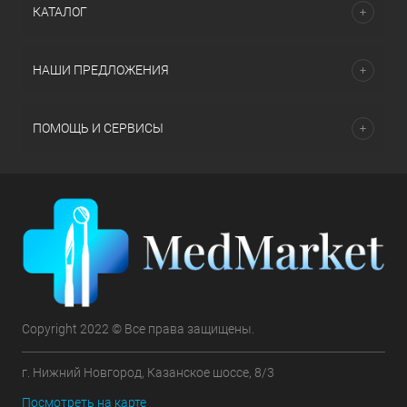
КАТАЛОГ
НАШИ ПРЕДЛОЖЕНИЯ
ПОМОЩЬ И СЕРВИСЫ
Copyright 2022 © Все права защищены.
г. Нижний Новгород, Казанское шоссе, 8/3
Посмотреть на карте